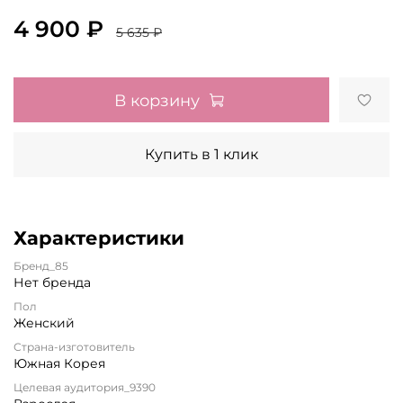
4 900 ₽
5 635 ₽
В корзину
Купить в 1 клик
Характеристики
Бренд_85
Нет бренда
Пол
Женский
Страна-изготовитель
Южная Корея
Целевая аудитория_9390