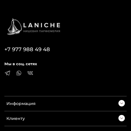
+7 977 988 49 48
Мы в соц. сетях
Информация
Клиенту