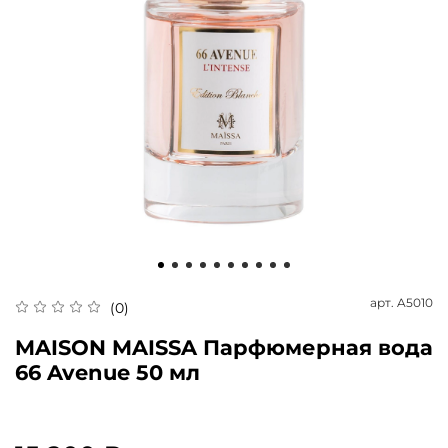
арт.
A5010
(0)
MAISON MAISSA Парфюмерная вода
66 Avenue 50 мл