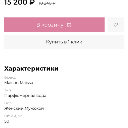
15 200 ₽
18 240 ₽
В корзину
Купить в 1 клик
Характеристики
Бренд
Maison Maissa
Тип
Парфюмерная вода
Пол
Женский;Мужской
Объем, мл
50