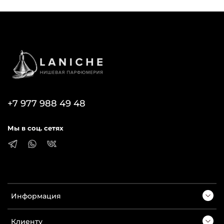
+7 977 988 49 48
Мы в соц. сетях
Информация
Клиенту