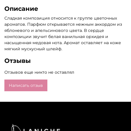
Описание
Сладкая композиция относится к группе цветочных
ароматов. Парфюм открывается нежным аккордом из
яблоневого и апельсинового цвета. В сердце
композиции звучит белая ванильная орхидея и
насыщенная медовая нота. Аромат оставляет на коже
мягкий мускусный шлейф.
Отзывы
Отзывов еще никто не оставлял
Написать отзыв