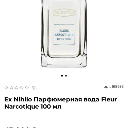
арт.
188983
(0)
Ex Nihilo Парфюмерная вода Fleur
Narcotique 100 мл