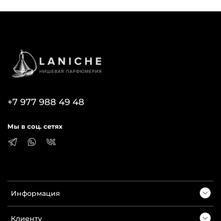
+7 977 988 49 48
Мы в соц. сетях
Информация
Клиенту