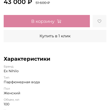
43 000 ₽
51 600 ₽
В корзину
Купить в 1 клик
Характеристики
Бренд
Ex Nihilo
Тип
Парфюмерная вода
Пол
Женский
Объем, мл
100