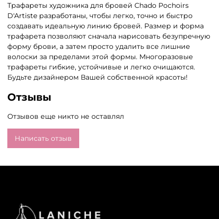
Трафареты художника для бровей Chado Pochoirs
D'Artiste разработаны, чтобы легко, точно и быстро
создавать идеальную линию бровей. Размер и форма
трафарета позволяют сначала нарисовать безупречную
форму брови, а затем просто удалить все лишние
волоски за пределами этой формы. Многоразовые
трафареты гибкие, устойчивые и легко очищаются.
Будьте дизайнером Вашей собственной красоты!
Отзывы
Отзывов еще никто не оставлял
Написать отзыв