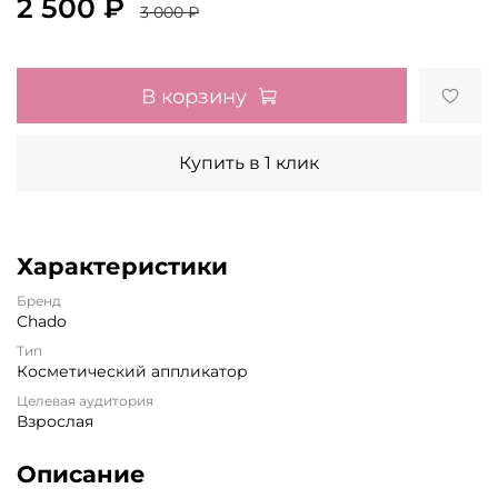
2 500 ₽
3 000 ₽
В корзину
Купить в 1 клик
Характеристики
Бренд
Chado
Тип
Косметический аппликатор
Целевая аудитория
Взрослая
Описание