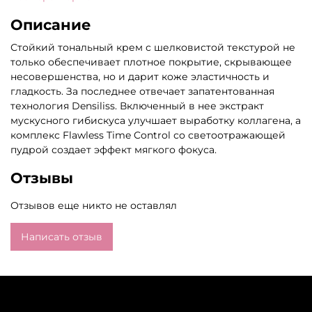
Описание
Стойкий тональный крем с шелковистой текстурой не
только обеспечивает плотное покрытие, скрывающее
несовершенства, но и дарит коже эластичность и
гладкость. За последнее отвечает запатентованная
технология Densiliss. Включенный в нее экстракт
мускусного гибискуса улучшает выработку коллагена, а
комплекс Flawless Time Control со светоотражающей
пудрой создает эффект мягкого фокуса.
Отзывы
Отзывов еще никто не оставлял
Написать отзыв