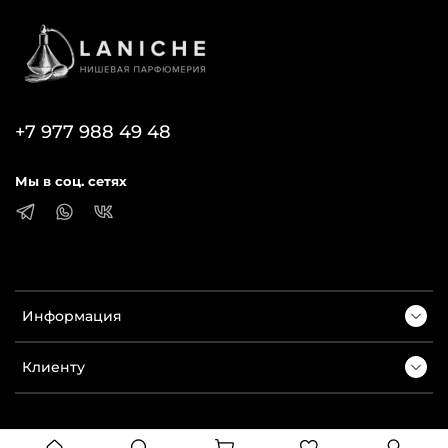
+7 977 988 49 48
Мы в соц. сетях
Информация
Клиенту