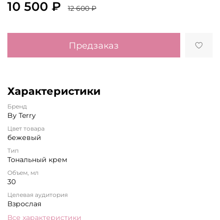
10 500 ₽
12 600 ₽
Предзаказ
Характеристики
Бренд
By Terry
Цвет товара
бежевый
Тип
Тональный крем
Объем, мл
30
Целевая аудитория
Взрослая
Все характеристики