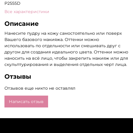
P2555D
Все характеристики
Описание
Нанесите пудру на кожу самостоятельно или поверх
Вашего базового макияжа. Оттенки можно
использовать по отдельности или смешивать друг с
другом для создания идеального цвета. Оттенки можно
наносить на всё лицо, чтобы закрепить макияж или для
скульптурирования и выделения отдельных черт лица.
Отзывы
Отзывов еще никто не оставлял
Написать отзыв