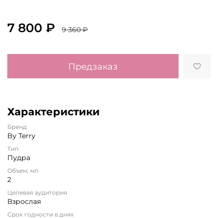
7 800 ₽
9 360 ₽
Предзаказ
Характеристики
Бренд
By Terry
Тип
Пудра
Объем, мл
2
Целевая аудитория
Взрослая
Срок годности в днях