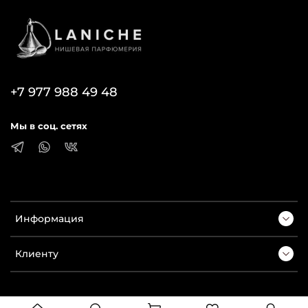
+7 977 988 49 48
Мы в соц. сетях
Информация
Клиенту