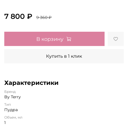
7 800 ₽
9 360 ₽
В корзину
Купить в 1 клик
Характеристики
Бренд
By Terry
Тип
Пудра
Объем, мл
1