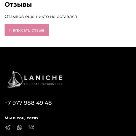
Отзывы
Отзывов еще никто не оставлял
Написать отзыв
+7 977 988 49 48
Мы в соц. сетях