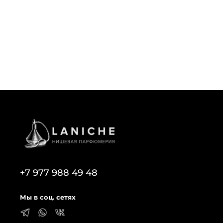
+7 977 988 49 48
Мы в соц. сетях